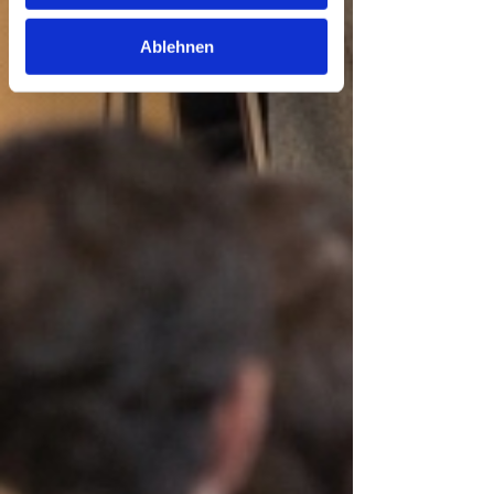
Datenschutz
Ablehnen